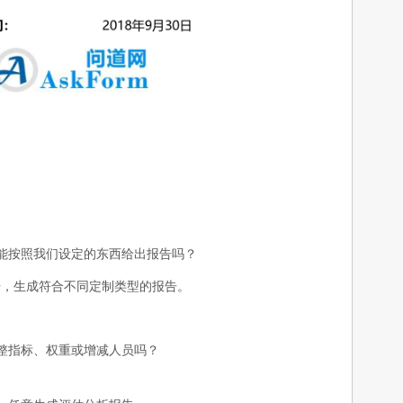
能按照我们设定的东西给出报告吗？
据，生成符合不同定制类型的报告。
整指标、权重或增减人员吗？