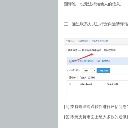
测评谁，也无法得知他人的信息。
三：通过联系方式进行定向邀请评估
[
问
支持哪些沟通软件进行评估问卷
]
[
答
系统支持市面上绝大多数的通讯
]