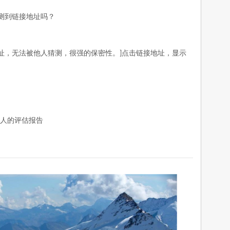
测到链接地址吗？
址，无法被他人猜测，很强的保密性。
点击链接地址，显示
]
人的评估报告