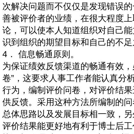
次解决问题而不仅仅是发现错误的
善被评价者的业绩，在很大程度上
论，可以使本人知道组织对自己能
识到组织的期望目标和自己的不足
4． 信息畅通原则。
为保证绩效反馈渠道的畅通有效，必
卷”，这要求人事工作者能认真分
行为，编制评价问卷，对评价结果
供反馈。采用这种方法所编制的问
总体思路以及发展目标相一致，另
评价结果能更好地有利于博士后工