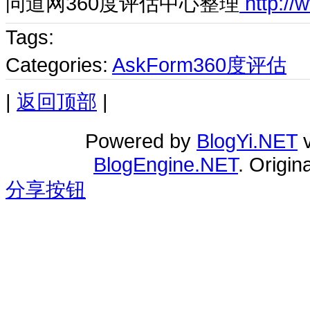
问道网360度评估中心整理
http://
Tags:
Categories:
AskForm360度评估
|
返回顶部
|
Powered by
BlogYi.NET
v
BlogEngine.NET
. Origi
分享按钮