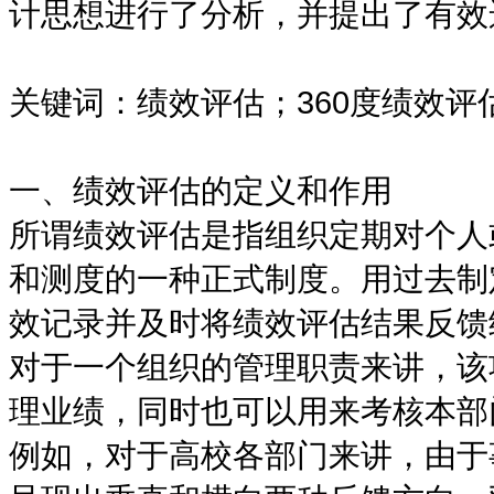
计思想进行了分析，并提出了有效
关键词：绩效评估；360度绩效评
一、绩效评估的定义和作用
所谓绩效评估是指组织定期对个人
和测度的一种正式制度。用过去制
效记录并及时将绩效评估结果反馈
对于一个组织的管理职责来讲，该
理业绩，同时也可以用来考核本部
例如，对于高校各部门来讲，由于