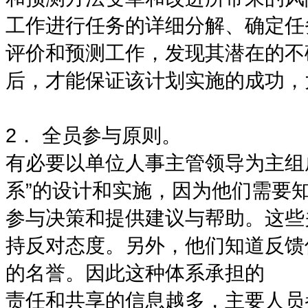
工作进行任务的详细分解、确定任
评价和预测工作，发现其潜在的不
后，才能保证该计划实施的成功，
2． 全员参与原则。
有必要以单位人事主管领导为主组成
系”的设计和实施，因为他们需要
参与决策和提供建议与帮助。这些
持反对态度。另外，他们知道反馈
的名誉。因此这种体系承担的
责任和共享的信息越多，主要人员