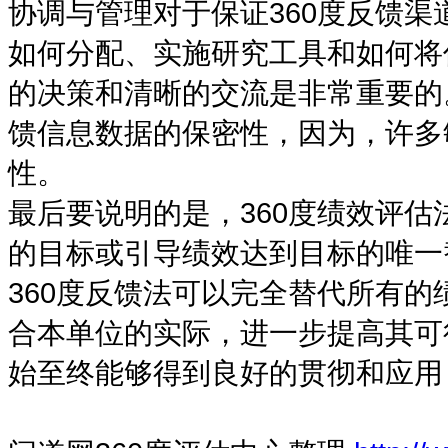
协调与管理对于保证360度反馈
如何分配、实施研究工具和如何将
的决策和清晰的交流是非常重要的
馈信息数据的保密性，因为，许多
性。
最后要说明的是，360度绩效评
的目标或引导绩效达到目标的唯一
360度反馈法可以完全替代所有
合本单位的实际，进一步提高其可
始至终能够得到良好的贯彻和应用