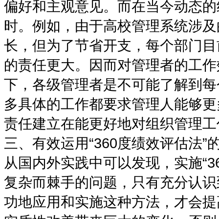
偏好和主观意见。而在当今动态的
时。例如，由于高校管理系统涉及
长，但为了节省开支，每个部门目
的责任更大。因而对管理者的工作
下，各级管理者是不可能了解到每
多具体的工作都要求管理人能够更
责任建立在能更好地对组织管理工
三、有效运用“360度绩效评估法”
从国内外实践中可以发现，实施“3
复杂而棘手的问题，只有充分认识到
功地应用和实施这种方法，才会提