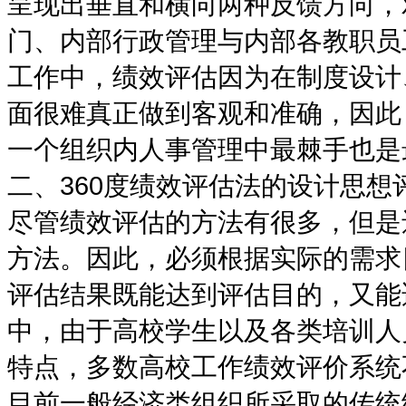
呈现出垂直和横向两种反馈方向，
门、内部行政管理与内部各教职员
工作中，绩效评估因为在制度设计
面很难真正做到客观和准确，因此
一个组织内人事管理中最棘手也是
二、360度绩效评估法的设计思想
尽管绩效评估的方法有很多，但是
方法。因此，必须根据实际的需求
评估结果既能达到评估目的，又能
中，由于高校学生以及各类培训人
特点，多数高校工作绩效评价系统
目前一般经济类组织所采取的传统