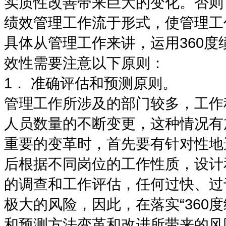
实质性改善带来巨大的变化。否则
绩效管理工作流于形式，使管理工
具体从管理工作来讲，运用360
效性需要注意以下原则：
1． 准确评估和预测原则。
管理工作所涉及的部门较多，工作
人员数量的不断变更，这种情况有
重要的变革时，首先要有针对性地
后根据不同岗位的工作性质，设计
的调查和工作评估，任何过快、过
极大的风险，因此，在落实“360
和预测方法变革和改进所带来的风