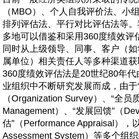
（MBO）、个人自我评价法、小
排列评估法、平行对比评估法等。
多地可以借鉴和采用360度绩效评估法（3
同时从上级领导、同事、客户（如
属单位）相关责任人等多种渠道获
360度绩效评估法是20世纪80年代由
业组织中不断研究发展而成，由于“
（Organization Survey）、“全员质
Management）、“发展回馈”（Deve
估”（Performance Appraisal
Assessment System）等