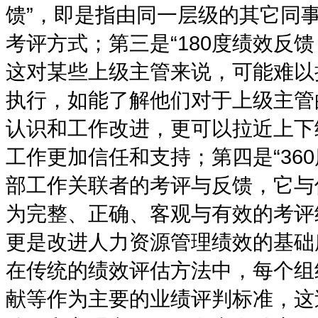
馈”，即是指由同一层级的其它同
考评方式；第三是“180度绩效反
这对某些上级主管来说，可能难以
执行，如能了解他们对于上级主管
认识和工作改进，更可以拉近上下
工作更加信任和支持；第四是“36
部工作关联者的考评与反馈，它与
为完整、正确、客观与有效的考评
更是改进人力资源管理绩效的基础
在传统的绩效评估方法中，每个组
献等作为主要的业绩评判标准，这