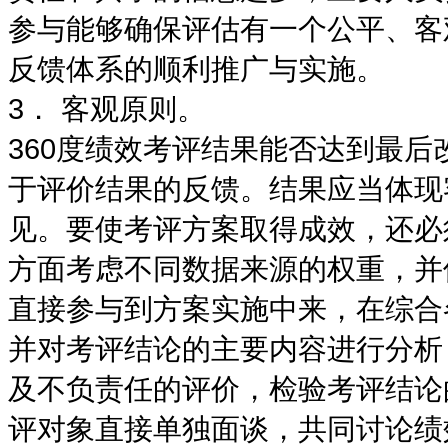
参与能够确保评估有一个公平、客
反馈体系的顺利推广与实施。
3． 客观原则。
360度绩效考评结果能否达到最
于评价结果的反馈。结果应当体现
见。要使考评方案取得成效，还必
方面考虑不同数据来源的权重，并
直接参与到方案实施中来，在综合
并对考评结论的主要内容进行分析
及不负责任的评价，检验考评结论
评对象直接单独面谈，共同讨论绩