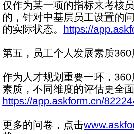
仅作为某一项的指标来考核
的，针对中基层员工设置的
的实际状态。
https://app.as
第五，员工个人发展素质36
作为人才规划重要一环，36
素质，不同维度的评估更全
https://app.askform.cn/8222
更多的问卷，点击
www.askfo