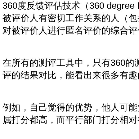
360
度反馈评估技术（
360 degree 
被评价人有密切工作关系的人（包
对被评价人进行匿名评价的综合评
在所有的测评工具中，只有
360
的
评的结果对比，能看出来很多有趣
例如，自己觉得的优势，他人可能
属打分都高，而平行部门打分相对