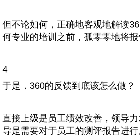
但不论如何，正确地客观地解读
36
何专业的培训之前，孤零零地将报
4
于是，
360
的反馈到底该怎么做？
直接上级是员工绩效改善，领导力
导是需要对于员工的测评报告进行