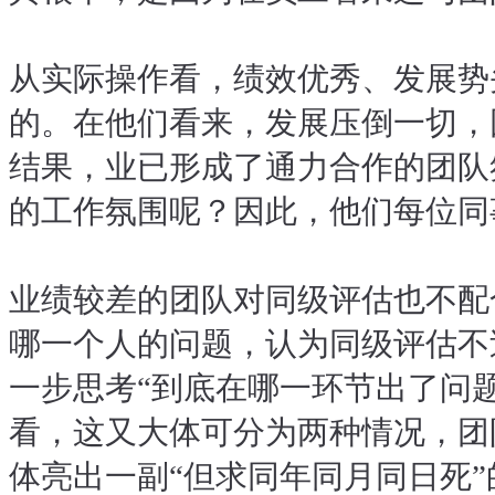
从实际操作看，绩效优秀、发展势
的。在他们看来，发展压倒一切，
结果，业已形成了通力合作的团队
的工作氛围呢？因此，他们每位同
业绩较差的团队对同级评估也不配
哪一个人的问题，认为同级评估不
一步思考“到底在哪一环节出了问
看，这又大体可分为两种情况，团
体亮出一副“但求同年同月同日死