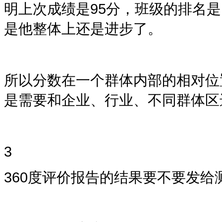
明上次成绩是
95
分，班级的排名是
是他整体上还是进步了。
所以分数在一个群体内部的相对位
是需要和企业、行业、不同群体区
3
360度
评价报告的结果要不要发给