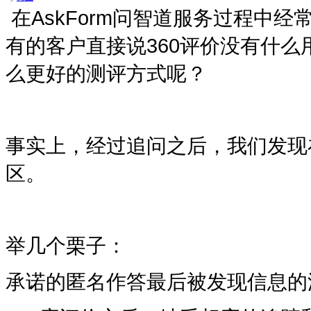
在AskForm问智道服务过程中
有的客户直接说
360
评价没有什么
么更好的测评方式呢？
事实上，经过追问之后，我们发现
区。
举几个栗子：
承诺的匿名作答最后被发现信息的