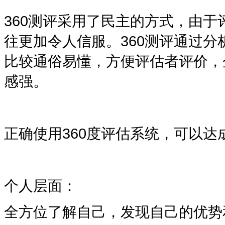
360
测评采用了民主的方式，由于
往更加令人信服。
360
测评通过分
比较通俗易懂，方便评估者评价，
感强。
正确使用
360
度评估系统，可以达
个人层面：
全方位了解自己，发现自己的优势