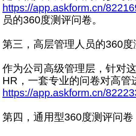
https://app.askform.cn/8221
员的360度测评问卷。
第三，高层管理人员的360度
作为公司高级管理层，针对
HR，一套专业的问卷对高管
https://app.askform.cn/8222
第四，通用型360度测评问卷