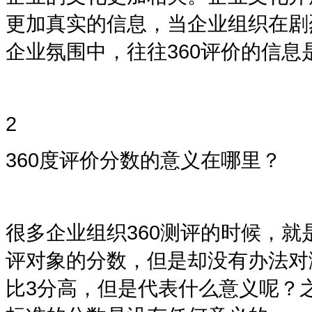
更加真实的信息，当企业组织在剧
企业氛围中，往往
360
评价的信息
2
360度
评价分数的意义在哪里？
很多企业组织
360
测评的时候，就
评对象的分数，但是却没有办法对
比
3
分高，但是代表什么意义呢？