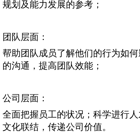
规划及能力发展的参考；
团队层面：
帮助团队成员了解他们的行为如何
的沟通，提高团队效能；
公司层面：
全面把握员工的状况；科学进行人
文化联结，传递公司价值。