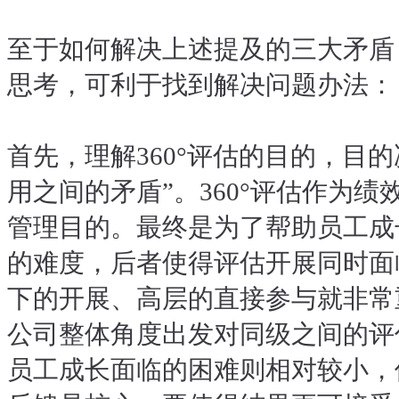
至于如何解决上述提及的三大矛盾
思考，可利于找到解决问题办法：
首先，理解360°评估的目的，目
用之间的矛盾”。360°评估作为
管理目的。最终是为了帮助员工成
的难度，后者使得评估开展同时面
下的开展、高层的直接参与就非常
公司整体角度出发对同级之间的评
员工成长面临的困难则相对较小，