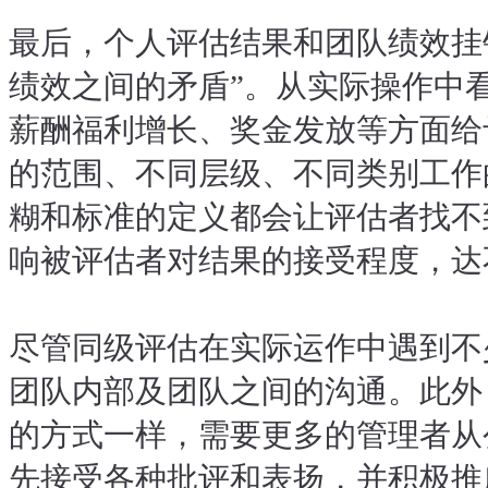
最后，个人评估结果和团队绩效挂
绩效之间的矛盾”。从实际操作中
薪酬福利增长、奖金发放等方面给
的范围、不同层级、不同类别工作
糊和标准的定义都会让评估者找不
响被评估者对结果的接受程度，达
尽管同级评估在实际运作中遇到不
团队内部及团队之间的沟通。此外，
的方式一样，需要更多的管理者从
先接受各种批评和表扬，并积极推