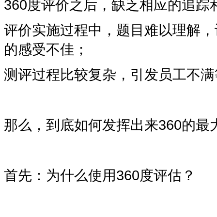
360度
评价之后，缺乏相应的追踪
评价实施过程中，题目难以理解，
的感受不佳；
测评过程比较复杂，引发员工不满
那么，到底如何发挥出来
360
的最
首先：为什么使用
360度评估
？