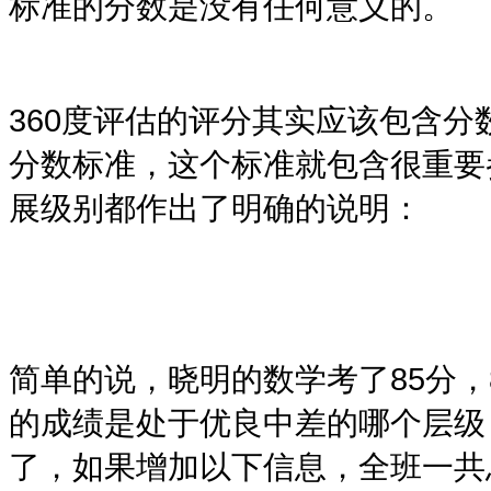
标准的分数是没有任何意义的。
360度评估
的评分其实应该包含分
分数标准，这个标准就包含很重要
展级别都作出了明确的说明：
简单的说，晓明的数学考了
85
分，
的成绩是处于优良中差的哪个层级
了，如果增加以下信息，全班一共