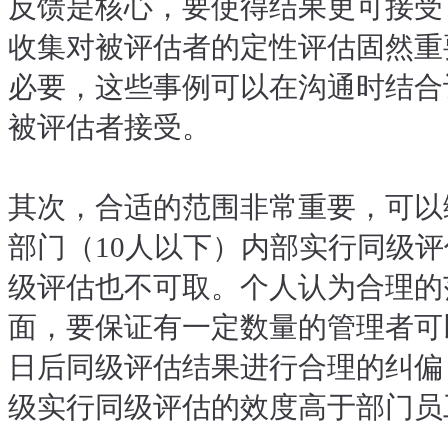
反馈是核心，要使得结果更可接受
收集对被评估者的定性评估固然重
必要，这些事例可以在沟通时结合
被评估者接受。
其次，合适的范围非常重要，可以
部门（10人以下）内部实行同级
级评估也不可取。个人认为合理的
面，要保证有一定数量的管理者可以
日后同级评估结果进行合理的纠偏
级实行同级评估的效度高于部门员