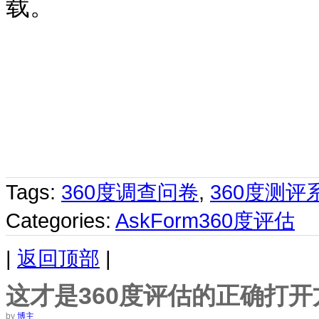
载。
Tags:
360度调查问卷
,
360度测评
Categories:
AskForm360度评估
|
返回顶部
|
这才是360度评估的正确打开
by
博主