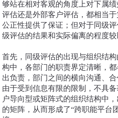
够站在相对客观的角度上对下属绩
评估还是外部客户评估，都相当于
公正性提供了保证；但对于同级评
级评估的结果和实际偏离的程度较
首先，同级评估的出现与组织结构
构中，各部门的职责界定清晰，都
出负责，部门之间的横向沟通、合
由于受到信息有限的限制，不具备
户导向型或矩阵式的组织结构中，
的矩阵，从而形成了“跨职能平台