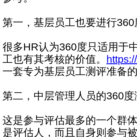
第一，基层员工也要进行36
很多HR认为360度只适用
工也有其考核的价值。
https:
一套专为基层员工测评准备
第二，中层管理人员的360度
这是参与评估最多的一个群
是评估人，而且自身则参与