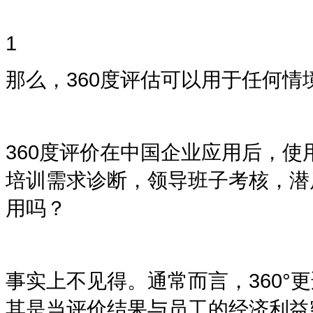
1
那么，
360度评估
可以用于任何情
360度
评价在中国企业应用后，使
培训需求诊断，领导班子考核，潜
用吗？
事实上不见得。通常而言，
360°
更
其是当评价结果与员工的经济利益