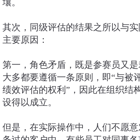
壤。
其次，同级评估的结果之所以与实
主要原因：
第一，角色矛盾，既是参赛员又是
大多都要遵循一条原则，即“与被
绩效评估的权利”，因此在组织结
设得以成立。
但是，在实际操作中，人们不愿意
务过的客户中，有些员工对同事各