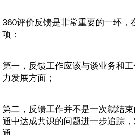
360
评价反馈是非常重要的一环，
项：
第一，反馈工作应该与谈业务和工
力发展方面；
第二，反馈工作并不是一次就结束
通中达成共识的问题进一步追踪，
通。