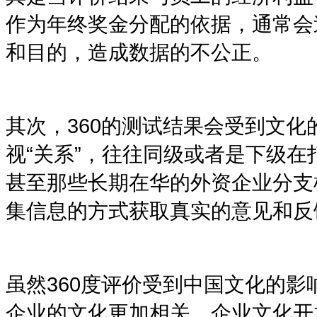
作为年终奖金分配的依据，通常会
和目的，造成数据的不公正。
其次，
360
的测试结果会受到文化
视
“
关系
”
，往往同级或者是下级在
甚至那些长期在华的外资企业分支
集信息的方式获取真实的意见和反
虽然
360度
评价受到中国文化的影
企业的文化更加相关。企业文化开