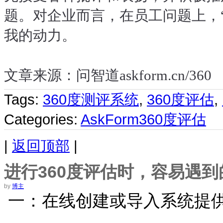
题。对企业而言，在员工问题上，
我的动力。
文章来源：问智道askform.cn/360
Tags:
360度测评系统
,
360度评估
,
Categories:
AskForm360度评估
|
返回顶部
|
进行360度评估时，容易遇到
by
博主
一：在线创建或导入系统提