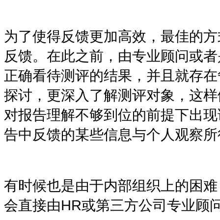
为了使得反馈更加高效，最佳的方
反馈。在此之前，由专业顾问或者
正确看待测评的结果，并且就存在
探讨，更深入了解测评对象，这样
对报告理解不够到位的前提下出现
告中反馈的某些信息与个人观察所
有时候也是由于内部组织上的困难
会直接由
HR
或第三方公司专业顾