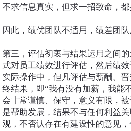
不求信息真实，但求一招致命，都
因此，绩优团队不适用，绩差团队
第三，评估初衷与结果运用之间的矛
式对员工绩效进行评估，然后绩效
实际操作中，但凡评估与薪酬、晋
终结果，即“我有没有加薪，我能
会非常谨慎、保守，意义有限，被
是帮助发展，结果不与任何利益关
观，不否认存在有建设性的意见，