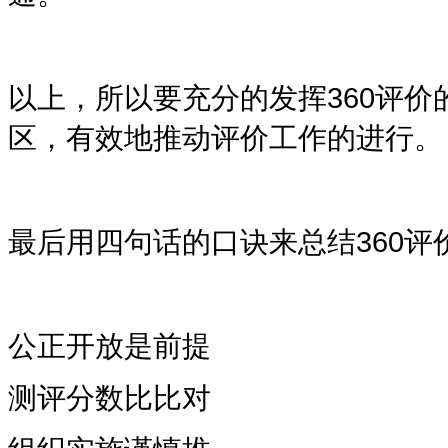
以上，所以要充分的发挥
360
评价
区，有效地推动评价工作的进行。
最后用四句话的口诀来总结
360
评
公正开放是前提
测评分数比比对