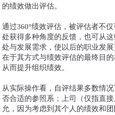
的绩效做出评估。
通过360°绩效评估，被评估者不
处获得多种角度的反馈，也可从这
处与发展需求，使以后的职业发展更
在于其方式与绩效评估的最终目的
从而提升组织绩效。
从实际操作看，自评结果多数情况
否合适的参照系；上司（仅指直接
允，因为考虑到其个人的绩效和团