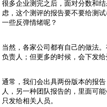
很多企业测完之后，面对分数和结
虑，这个测评的报告要不要给测试
一些反弹情绪呢？
当然，各家公司都有自己的做法。
负责人；但更多的时候，会下发给
通常，我们会出具两份版本的报告
人，另一种团队报告的，里面可能
只发给相关人员。