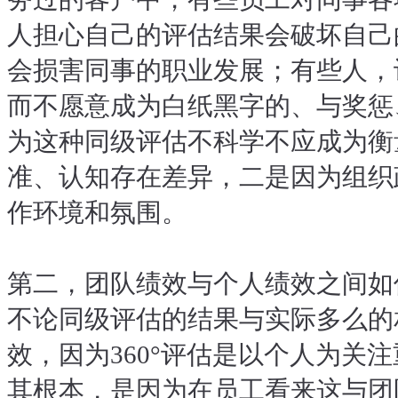
人担心自己的评估结果会破坏自己
会损害同事的职业发展；有些人，
而不愿意成为白纸黑字的、与奖惩
为这种同级评估不科学不应成为衡
准、认知存在差异，二是因为组织
作环境和氛围。
第二，团队绩效与个人绩效之间如
不论同级评估的结果与实际多么的
效，因为360°评估是以个人为关
其根本，是因为在员工看来这与团