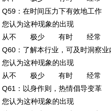
Q59
：在时间压力下有效地工作
您认为这种现象的出现
从不
极少
有时
经常
Q60
：了解本行业，可及时洞察业
您认为这种现象的出现
从不
极少
有时
经常
Q61
：以身作则，热情倡导变革
您认为这种现象的出现