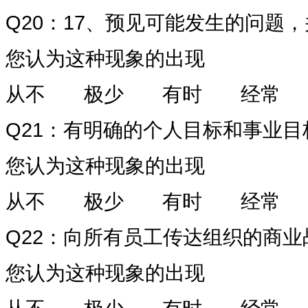
Q20
：
17
、预见可能发生的问题，
您认为这种现象的出现
从不
极少
有时
经常
Q21
：有明确的个人目标和事业目
您认为这种现象的出现
从不
极少
有时
经常
Q22
：向所有员工传达组织的商业
您认为这种现象的出现