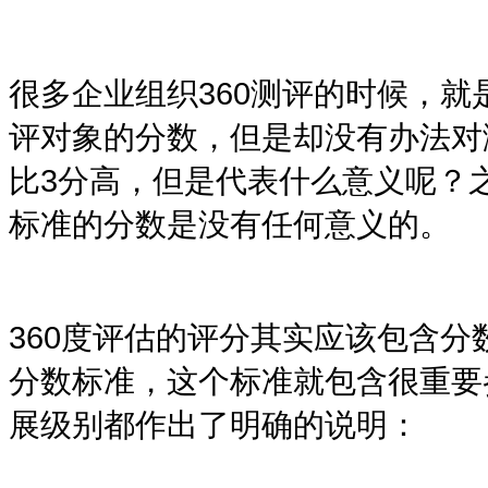
很多企业组织
360
测评的时候，就
评对象的分数，但是却没有办法对
比
3
分高，但是代表什么意义呢？
标准的分数是没有任何意义的。
360度评估
的评分其实应该包含分
分数标准，这个标准就包含很重要
展级别都作出了明确的说明：