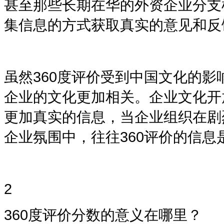
甚至那些长期在华的外资企业分支
集信息的方式获取真实的意见和反
虽然
360度
评价受到中国文化的影
企业的文化更加相关。企业文化开
更加真实的信息，当企业组织在剧
企业氛围中，往往
360
评价的信息
2
360度
评价分数的意义在哪里？