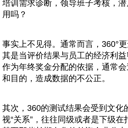
培训需求诊断，领导班子考核，潜
用吗？
事实上不见得。通常而言，
360°
更
其是当评价结果与员工的经济利益
作为年终奖金分配的依据，通常会
和目的，造成数据的不公正。
其次，
360
的测试结果会受到文化
视
“
关系
”
，往往同级或者是下级在