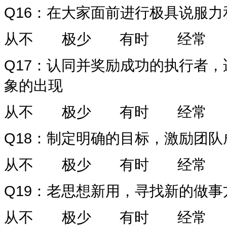
Q16
：在大家面前进行极具说服力
从不
极少
有时
经常
Q17
：认同并奖励成功的执行者，
象的出现
从不
极少
有时
经常
Q18
：制定明确的目标，激励团队
从不
极少
有时
经常
Q19
：老思想新用，寻找新的做事
从不
极少
有时
经常