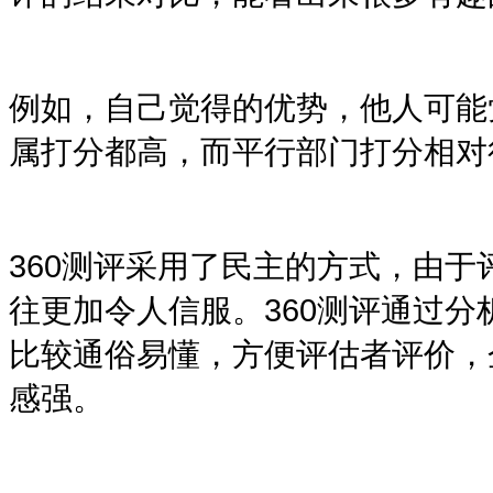
例如，自己觉得的优势，他人可能
属打分都高，而平行部门打分相对
360
测评采用了民主的方式，由于
往更加令人信服。
360
测评通过分
比较通俗易懂，方便评估者评价，
感强。