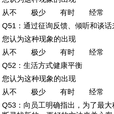
从不
极少
有时
经常
Q51
：通过征询反馈、倾听和谈话
您认为这种现象的出现
从不
极少
有时
经常
Q52
：生活方式健康平衡
您认为这种现象的出现
从不
极少
有时
经常
Q53
：向员工明确指出，为了最大