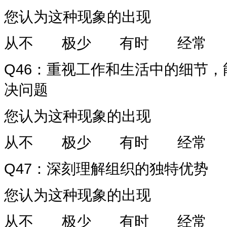
您认为这种现象的出现
从不
极少
有时
经常
Q46
：重视工作和生活中的细节，
决问题
您认为这种现象的出现
从不
极少
有时
经常
Q47
：深刻理解组织的独特优势
您认为这种现象的出现
从不
极少
有时
经常