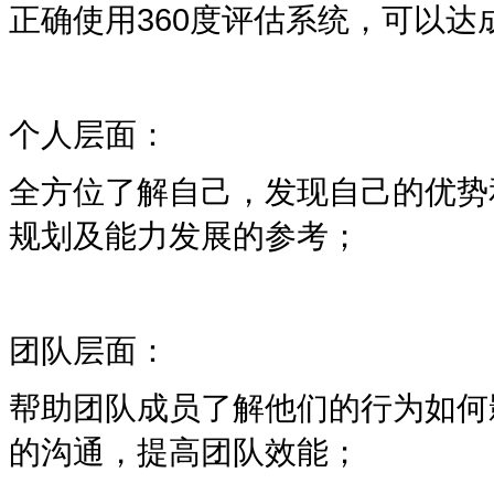
正确使用
360
度评估系统，可以达
个人层面：
全方位了解自己，发现自己的优势
规划及能力发展的参考；
团队层面：
帮助团队成员了解他们的行为如何
的沟通，提高团队效能；