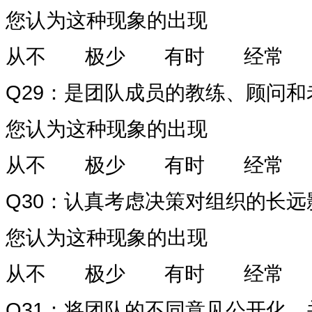
您认为这种现象的出现
从不
极少
有时
经常
Q29
：是团队成员的教练、顾问和
您认为这种现象的出现
从不
极少
有时
经常
Q30
：认真考虑决策对组织的长远
您认为这种现象的出现
从不
极少
有时
经常
Q31
：将团队的不同意见公开化，