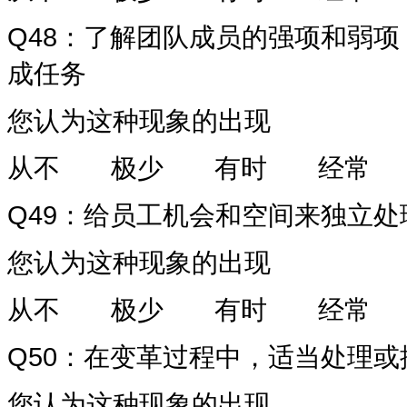
Q48
：了解团队成员的强项和弱项
成任务
您认为这种现象的出现
从不
极少
有时
经常
Q49
：给员工机会和空间来独立处
您认为这种现象的出现
从不
极少
有时
经常
Q50
：在变革过程中，适当处理或
您认为这种现象的出现