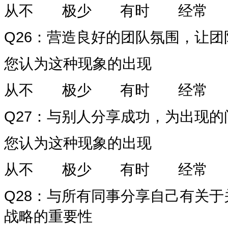
从不
极少
有时
经常
Q26
：营造良好的团队氛围，让团
您认为这种现象的出现
从不
极少
有时
经常
Q27
：与别人分享成功，为出现的
您认为这种现象的出现
从不
极少
有时
经常
Q28
：与所有同事分享自己有关于
战略的重要性