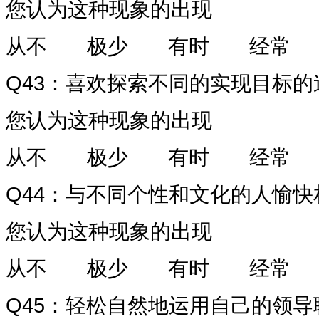
您认为这种现象的出现
从不
极少
有时
经常
Q43
：喜欢探索不同的实现目标的
您认为这种现象的出现
从不
极少
有时
经常
Q44
：与不同个性和文化的人愉快
您认为这种现象的出现
从不
极少
有时
经常
Q45
：轻松自然地运用自己的领导