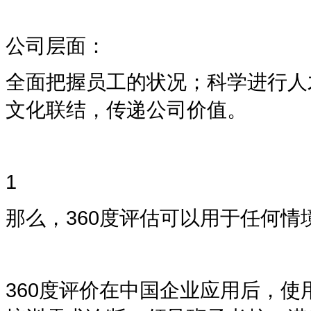
公司层面：
全面把握员工的状况；科学进行人
文化联结，传递公司价值。
1
那么，
360度评估
可以用于任何情
360度
评价在中国企业应用后，使