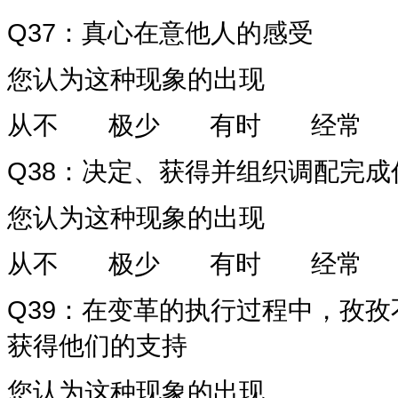
Q37
：真心在意他人的感受
您认为这种现象的出现
从不
极少
有时
经常
Q38
：决定、获得并组织调配完成
您认为这种现象的出现
从不
极少
有时
经常
Q39
：在变革的执行过程中，孜孜
获得他们的支持
您认为这种现象的出现