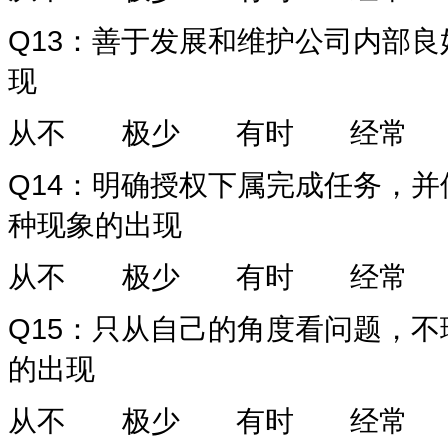
Q13
：善于发展和维护公司内部良
现
从不
极少
有时
经常
Q14
：明确授权下属完成任务，并
种现象的出现
从不
极少
有时
经常
Q15
：只从自己的角度看问题，不
的出现
从不
极少
有时
经常