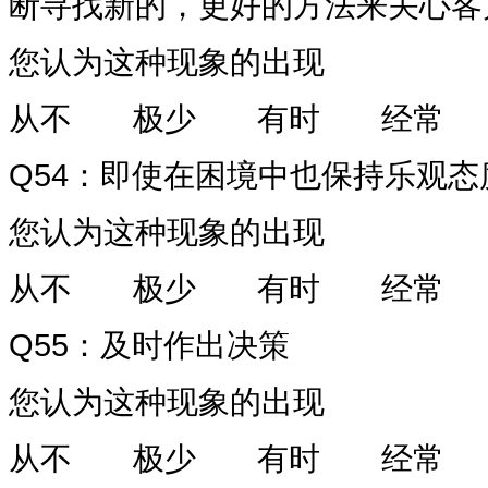
断寻找新的，更好的方法来关心客
您认为这种现象的出现
从不
极少
有时
经常
Q54
：即使在困境中也保持乐观态
您认为这种现象的出现
从不
极少
有时
经常
Q55
：及时作出决策
您认为这种现象的出现
从不
极少
有时
经常