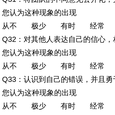
您认为这种现象的出现
从不
极少
有时
经常
Q32
：对其他人表达自己的信心，
您认为这种现象的出现
从不
极少
有时
经常
Q33
：认识到自己的错误，并且勇
您认为这种现象的出现
从不
极少
有时
经常