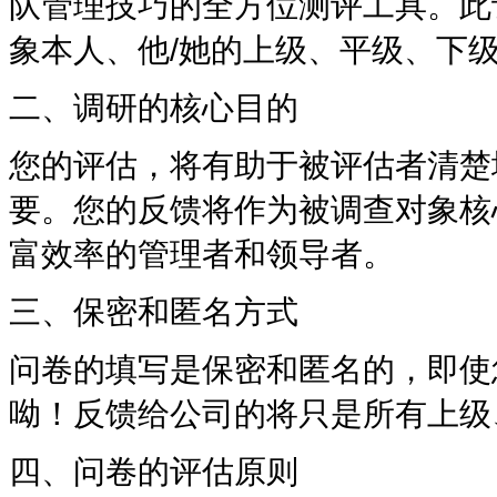
队管理技巧的全方位测评工具。此
象本人、他
/
她的上级、平级、下
二、调研的核心目的
您的评估，将有助于被评估者清楚
要。您的反馈将作为被调查对象核
富效率的管理者和领导者。
三、保密和匿名方式
问卷的填写是保密和匿名的，即使
呦！反馈给公司的将只是所有上级
四、问卷的评估原则