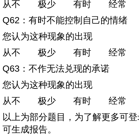
从不
极少
有时
经常
Q62
：有时不能控制自己的情绪
您认为这种现象的出现
从不
极少
有时
经常
Q63
：不作无法兑现的承诺
您认为这种现象的出现
从不
极少
有时
经常
以上为部分题目，为了解更多可登
可生成报告。