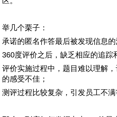
区。
举几个栗子：
承诺的匿名作答最后被发现信息的
360度
评价之后，缺乏相应的追踪
评价实施过程中，题目难以理解，
的感受不佳；
测评过程比较复杂，引发员工不满