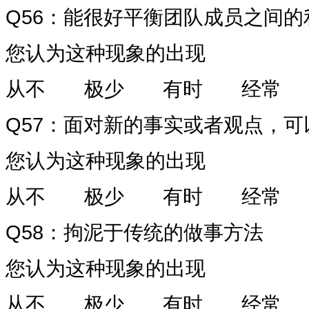
Q56
：能很好平衡团队成员之间的
您认为这种现象的出现
从不
极少
有时
经常
Q57
：面对新的事实或者观点，可
您认为这种现象的出现
从不
极少
有时
经常
Q58
：拘泥于传统的做事方法
您认为这种现象的出现
从不
极少
有时
经常