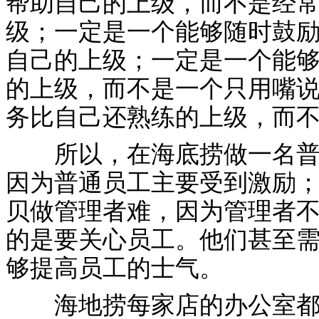
帮助自己的上级，而不是经
级；一定是一个能够随时鼓
自己的上级；一定是一个能
的上级，而不是一个只用嘴
务比自己还熟练的上级，而
所以，在海底捞做一名普通
因为普通员工主要受到激励
贝做管理者难，因为管理者
的是要关心员工。他们甚至
够提高员工的士气。
海地捞每家店的办公室都很