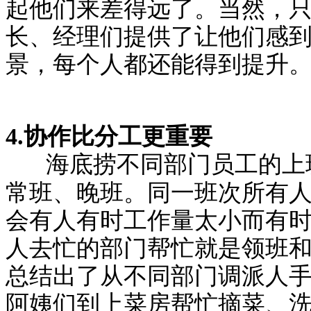
起他们来差得远了。当然，
长、经理们提供了让他们感
景，每个人都还能得到提升
4.协作比分工更重要
海底捞不同部门员工的上
常班、晚班。同一班次所有
会有人有时工作量太小而有
人去忙的部门帮忙就是领班
总结出了从不同部门调派人
阿姨们到上菜房帮忙摘菜、