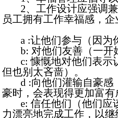
2、工作设计应强调兼
员工拥有工作幸福感，企
a :让他们参与（因为
b: 对他们友善（一开
c: 慷慨地对他们表示
但也别太吝啬）。
d :向他们灌输自豪感
豪时，会表现得更加富有
e: 信任他们（他们应
力漂亮地完成工作，以继