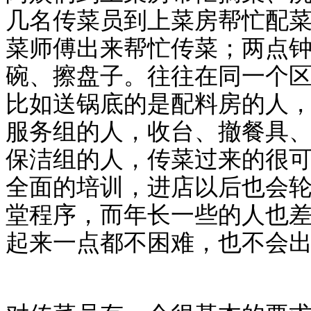
几名传菜员到上菜房帮忙配
菜师傅出来帮忙传菜；两点
碗、擦盘子。往往在同一个
比如送锅底的是配料房的人
服务组的人，收台、撤餐具
保洁组的人，传菜过来的很
全面的培训，进店以后也会
堂程序，而年长一些的人也
起来一点都不困难，也不会