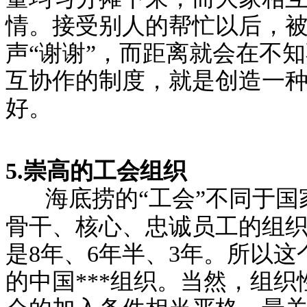
情。接受别人的帮忙以后，
声“谢谢”，而距离就会在不
互协作的制度，就是创造一
好。
5.崇高的工会组织
海底捞的“工会”不同于
骨干、核心、忠诚员工的组
是8年、6年半、3年。所以
的中国***组织。当然，组