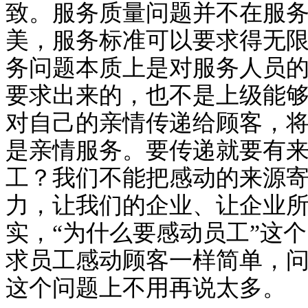
致。服务质量问题并不在服
美，服务标准可以要求得无
务问题本质上是对服务人员
要求出来的，也不是上级能
对自己的亲情传递给顾客，
是亲情服务。要传递就要有
工？我们不能把感动的来源
力，让我们的企业、让企业
实，“为什么要感动员工”这
求员工感动顾客一样简单，
这个问题上不用再说太多。