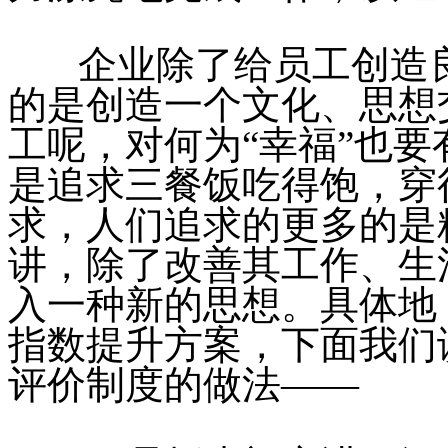
企业除了给员工创造良
的是创造一个文化、思想
工呢，对何为“幸福”也
是追求三餐饭吃得饱，穿
求，人们追求的更多的是
讲，除了改善其工作、生
入一种新的思想。具体地
指数提升方案，下面我们
评价制度的做法——