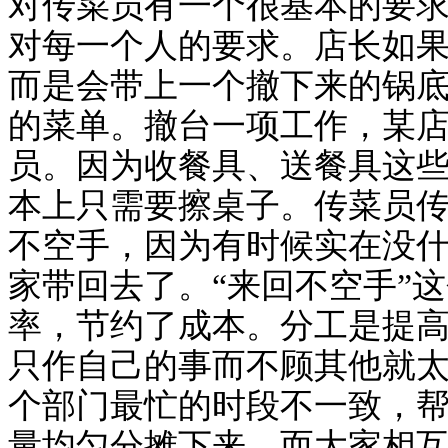
对传菜员有一个很基本的要
对每一个人的要求。店长如
而是会带上一个撤下来的锅
的菜单。撤台一项工作，某店
员。因为收餐具、送餐具这
本上只需要擦桌子。传菜员
不空手，因为有时候实在没
家带回去了。“来回不空手”
率，节约了成本。分工是提
只作自己的事而不顾其他就
个部门最忙的时段不一致，
量均匀分摊下来，而大家相