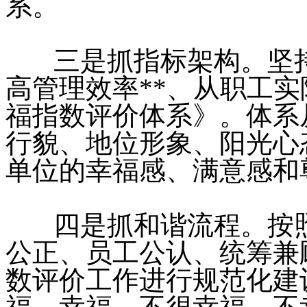
系。
三是抓指标架构。坚持
高管理效率**、从职工实
福指数评价体系》。体系
行貌、地位形象、阳光心
单位的幸福感、满意感和
四是抓和谐流程。按照
公正、员工公认、统筹兼
数评价工作进行规范化建