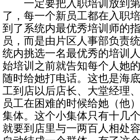
一定要把入职培训放到第一
了，每一个新员工都在入职
到了系统内最优秀培训师的
员，而是由片区人事部负责
统内挑选一名最优秀的培训
始培训之前就告知每个人她
随时给她打电话。这也是海
工到店以后店长、大堂经理
员工在困难的时候给她（他
集体。这个小集体只有十几
就要到店里与一两百人相处