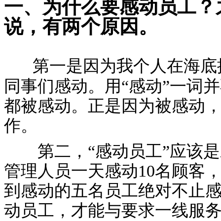
一、为什么要感动员工？
说，有两个原因。
第一是因为我个人在海底
同事们感动。用“感动”一词
都被感动。正是因为被感动
作。
第二，“感动员工”应该是
管理人员一天感动10名顾客
到感动的五名员工绝对不止感
动员工，才能与要求一线服务