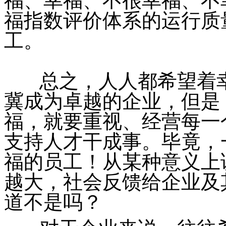
福、幸福、不很幸福、不
福指数评价体系的运行质
工。
总之，人人都希望着幸
冀成为卓越的企业，但是
福，就要重视、经营每一
支持人才干成事。毕竟，
福的员工！从某种意义上
越大，社会反馈给企业及
道不是吗？