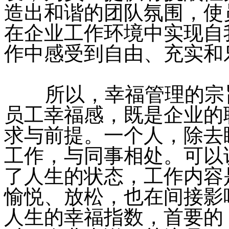
造出和谐的团队氛围，使
在企业工作环境中实现自
作中感受到自由、充实和
所以，幸福管理的宗旨
员工幸福感，既是企业的
求与前提。一个人，除去
工作，与同事相处。可以
了人生的状态，工作内容
愉悦、放松，也在间接影
人生的幸福指数，首要的