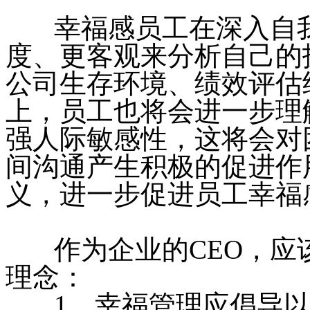
幸福感员工在深入自我
度、更客观来分析自己的
公司生存环境、绩效评估
上，员工也将会进一步理
强人际敏感性，这将会对
间沟通产生积极的促进作
义，进一步促进员工幸福
作为企业的CEO，应
理念：
1、幸福管理应倡导以“