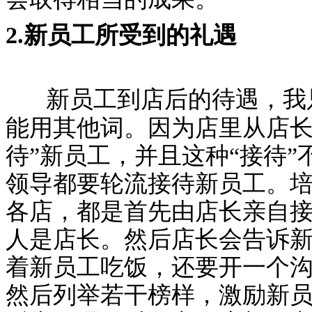
2.新员工所受到的礼遇
新员工到店后的待遇，我
能用其他词。因为店里从店长
待”新员工，并且这种“接待”
领导都要轮流接待新员工。
各店，都是首先由店长亲自
人是店长。然后店长会告诉
着新员工吃饭，还要开一个
然后列举若干榜样，激励新