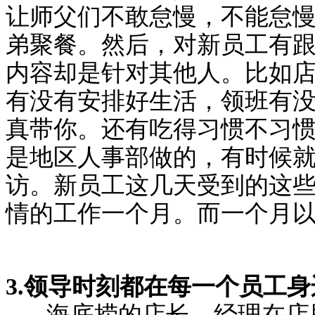
让师父们不敢怠慢，不能怠
弟聚餐。然后，对新员工有
内容却是针对其他人。比如
有没有安排好生活，领班有
真带你。还有吃得习惯不习
是地区人事部做的，有时候
访。新员工这几天受到的这些
情的工作一个月。而一个月
3.领导时刻都在每一个员工身
海底捞的店长、经理在店