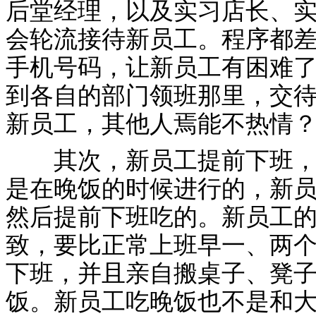
后堂经理，以及实习店长、
会轮流接待新员工。程序都
手机号码，让新员工有困难
到各自的部门领班那里，交
新员工，其他人焉能不热情
其次，新员工提前下班，单
是在晚饭的时候进行的，新
然后提前下班吃的。新员工
致，要比正常上班早一、两
下班，并且亲自搬桌子、凳
饭。新员工吃晚饭也不是和