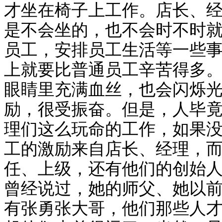
才坐在椅子上工作。店长、
是不会坐的，也不会时不时
员工，安排员工生活等一些
上就要比普通员工辛苦得多
眼睛里充满血丝，也会闪烁
励，很受振奋。但是，人毕
理们这么玩命的工作，如果
工的激励来自店长、经理，
任、上级，还有他们的创始
曾经说过，她的师父、她以
有张勇张大哥，他们那些人