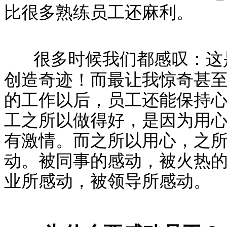
比很多熟练员工还麻利。
很多时候我们都感叹：这
创造奇迹！而最让我惊奇甚
的工作以后，员工还能保持
工之所以做得好，是因为用
有激情。而之所以用心，之
动。被同事的感动，被火热
业所感动，被领导所感动。