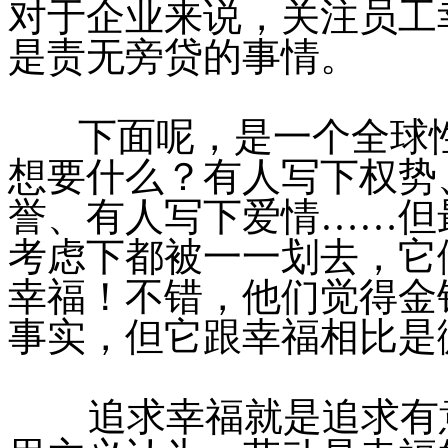
对于企业来说，关注员工
是责无旁贷的事情。
下面呢，是一个全球性
想要什么？有人写下权势
誉、有人写下爱情……但
考虑下都被一一划去，它
幸福！不错，他们觉得金
事实，但它跟幸福相比是
追求幸福就是追求有意