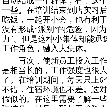
自动结成一个群体，有了这
一些。在培训结束到店实习
吃饭，一起开小会，也有利
没有形成“派别”的危险，因
力”。但是这种小集体却能迅
工作角色，融入大集体。
再次，使新员工投入工作有
是相当长的，工作强度也很
了。在培训期间，每天只上6
不错，住宿环境也不差。这
假似的。在这里需要了解一