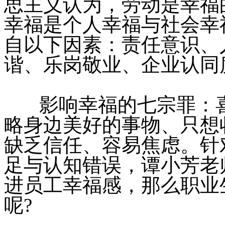
思主义认为，劳动是幸福
幸福是个人幸福与社会幸
自以下因素：责任意识、
谐、乐岗敬业、企业认同
影响幸福的七宗罪：喜
略身边美好的事物、只想
缺乏信任、容易焦虑。针
足与认知错误，谭小芳老
进员工幸福感，那么职业
呢?