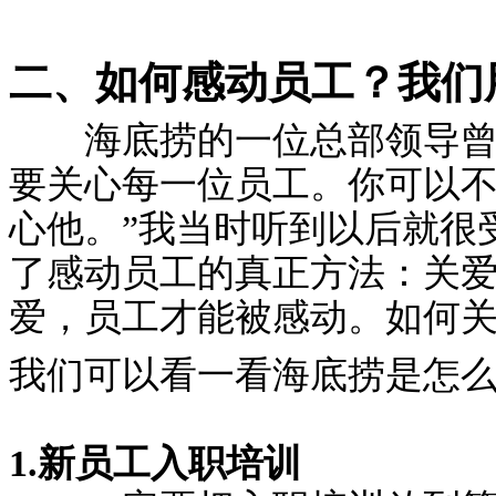
二、如何感动员工？我们
海底捞的一位总部领导曾经
要关心每一位员工。你可以
心他。”我当时听到以后就很
了感动员工的真正方法：关
爱，员工才能被感动。如何
我们可以看一看海底捞是怎
1.新员工入职培训