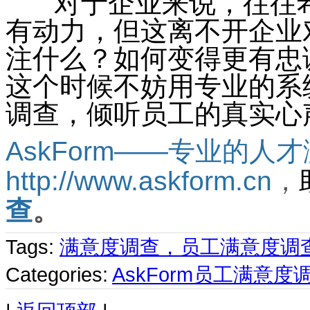
对于企业来说，往往希
有动力，但这离不开企业
注什么？如何变得更有忠
这个时候不妨用专业的系
调查，倾听员工的真实心
AskForm——专业的人
http://www.askform.cn
，
查
。
Tags:
满意度调查，员工满意度调
Categories:
AskForm员工满意度