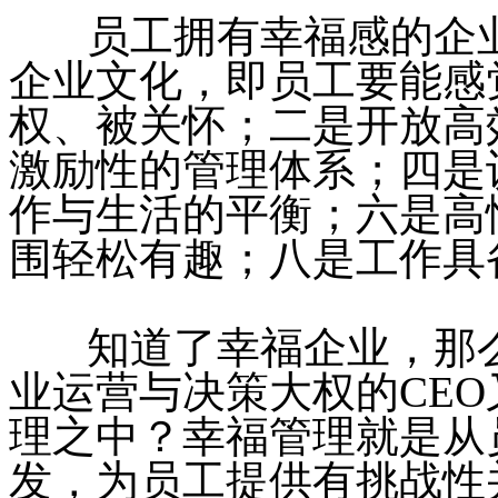
员工拥有幸福感的企业
企业文化，即员工要能感
权、被关怀；二是开放高
激励性的管理体系；四是
作与生活的平衡；六是高
围轻松有趣；八是工作具
知道了幸福企业，那么
业运营与决策大权的CE
理之中？幸福管理就是从
发，为员工提供有挑战性