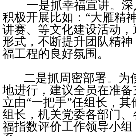
一是抓幸福宣讲。深入
积极开展比如：“大雁精神
讲赛、等文化建设活动，
形式，不断提升团队精神
福工程的良好氛围。
二是抓周密部署。为使
地进行，建议全员在准备
立由“一把手”任组长，
组长，机关党委各部门、
福指数评价工作领导小组