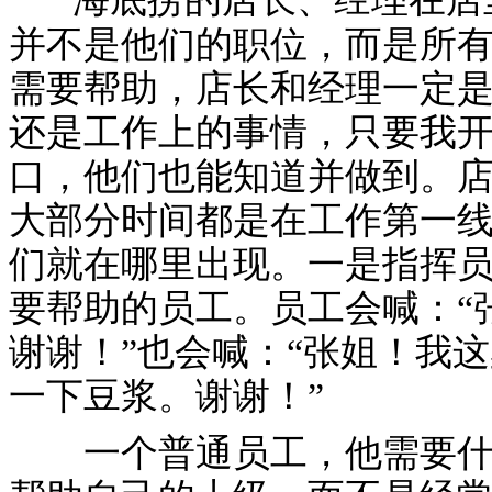
并不是他们的职位，而是所
需要帮助，店长和经理一定
还是工作上的事情，只要我
口，他们也能知道并做到。
大部分时间都是在工作第一
们就在哪里出现。一是指挥
要帮助的员工。员工会喊：“
谢谢！”也会喊：“张姐！我
一下豆浆。谢谢！”
一个普通员工，他需要什么