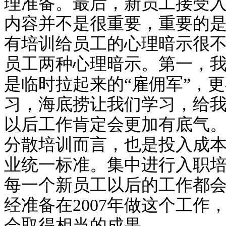
理准备。最后，新员工接受
内容并不是很重要，重要的
有培训给员工的心理暗示很
员工两种心理暗示。第一，我
是临时拉起来的“雇佣军”，
习，海底捞让我们学习，给
以后工作肯定会更加有底气
分散培训而言，也是投入成
业统一标准。集中进行入职
每一个新员工以后的工作都
经准备在2007年做这个工
会取得相当的成果。