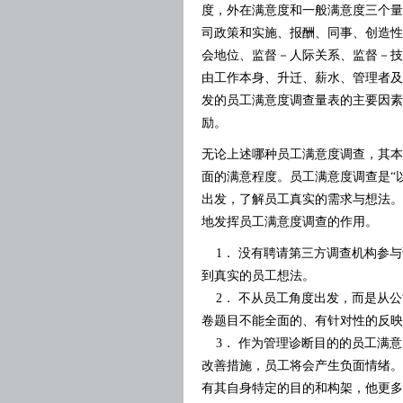
度，外在满意度和一般满意度三个量
司政策和实施、报酬、同事、创造性
会地位、监督－人际关系、监督－技
由工作本身、升迁、薪水、管理者及
发的员工满意度调查量表的主要因素
励。
无论上述哪种员工满意度调查，其本
面的满意程度。员工满意度调查是“
出发，了解员工真实的需求与想法。
地发挥员工满意度调查的作用。
1． 没有聘请第三方调查机构参与
到真实的员工想法。
2． 不从员工角度出发，而是从公
卷题目不能全面的、有针对性的反映
3． 作为管理诊断目的的员工满意
改善措施，员工将会产生负面情绪。
有其自身特定的目的和构架，他更多