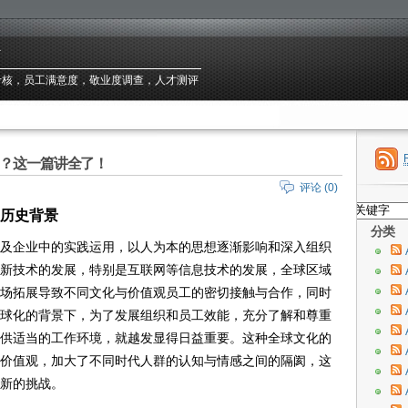
台
绩效考核，员工满意度，敬业度调查，人才测评
？这一篇讲全了！
评论 (0)
历史背景
分类
及企业中的实践运用，以人为本的思想逐渐影响和深入组织
新技术的发展，特别是互联网等信息技术的发展，全球区域
场拓展导致不同文化与价值观员工的密切接触与合作，同时
球化的背景下，为了发展组织和员工效能，充分了解和尊重
供适当的工作环境，就越发显得日益重要。这种全球文化的
价值观，加大了不同时代人群的认知与情感之间的隔阂，这
新的挑战。